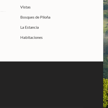
Vistas
Bosques de Piloña
La Estancia
Habitaciones