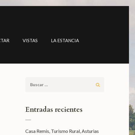
CTAR
VISTAS
LA ESTANCIA
Buscar:
Entradas recientes
Casa Remis, Turismo Rural, Asturias