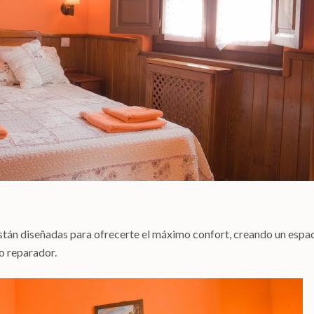
stán diseñadas para ofrecerte el máximo confort, creando un espa
o reparador.