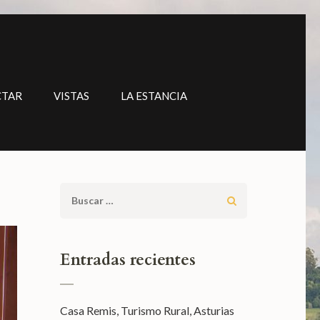
CTAR
VISTAS
LA ESTANCIA
Buscar:
Entradas recientes
Casa Remis, Turismo Rural, Asturias