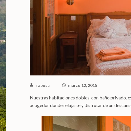
raposu
marzo 12, 2015
Nuestras habitaciones dobles, con baño privado, e
acogedor donde relajarte y disfrutar de un descans