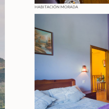
HABITACIÓN MORADA