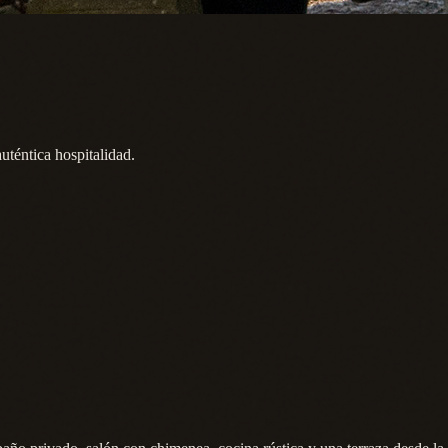
uténtica hospitalidad.