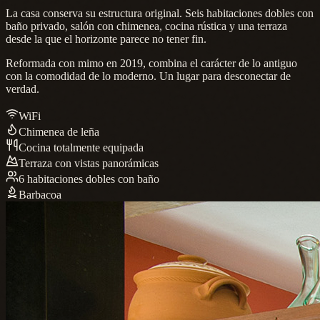
La casa conserva su estructura original. Seis habitaciones dobles con
baño privado, salón con chimenea, cocina rústica y una terraza
desde la que el horizonte parece no tener fin.
Reformada con mimo en 2019, combina el carácter de lo antiguo
con la comodidad de lo moderno. Un lugar para desconectar de
verdad.
WiFi
Chimenea de leña
Cocina totalmente equipada
Terraza con vistas panorámicas
6 habitaciones dobles con baño
Barbacoa