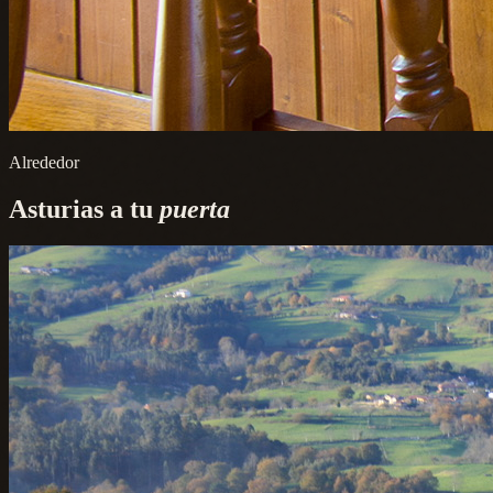
Alrededor
Asturias a tu
puerta