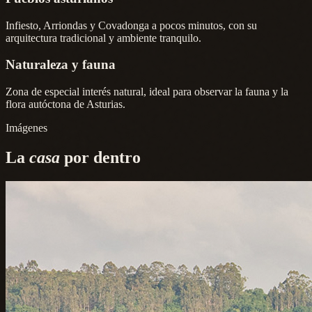
Infiesto, Arriondas y Covadonga a pocos minutos, con su
arquitectura tradicional y ambiente tranquilo.
Naturaleza y fauna
Zona de especial interés natural, ideal para observar la fauna y la
flora autóctona de Asturias.
Imágenes
La
casa
por dentro