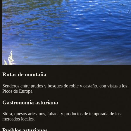
Rutas de montaña
Senderos entre prados y bosques de roble y castaño, con vistas a los
Picos de Europa.
Gastronomía asturiana
Sidra, quesos artesanos, fabada y productos de temporada de los
mercados locales.
Pueblos asturianos