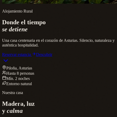
Alojamiento Rural
Donde el tiempo
se detiene
Una casa centenaria en el corazón de Asturias. Silencio, naturaleza y
auténtica hospitalidad.
Reservar estancia
Descubrir
Piloña, Asturias
Hasta 8 personas
Mín. 2 noches
Entorno natural
Nuestra casa
Madera, luz
y
calma